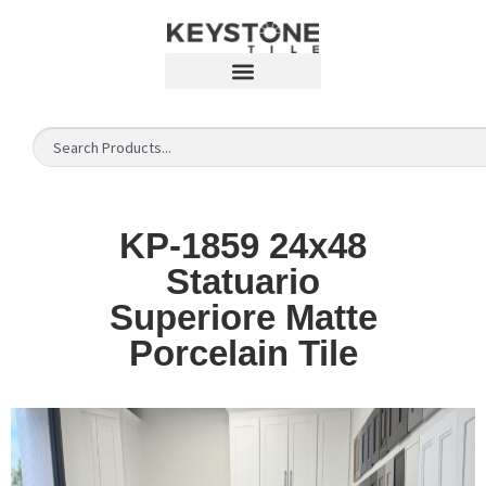
KP-1859 24x48
Statuario
Superiore Matte
Porcelain Tile